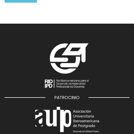
PATROCINIO