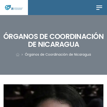
ÓRGANOS DE COORDINACIÓN
DE NICARAGUA
Órganos de Coordinación de Nicaragua