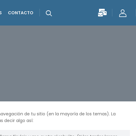
S
CONTACTO
avegación de tu sitio (en la mayoría de los temas). La
 decir algo así: