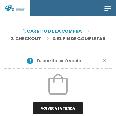
1. CARRITO DE LA COMPRA
2. CHECKOUT
3. EL FIN DE COMPLETAR
Tu carrito está vacío.
VOLVER A LA TIENDA