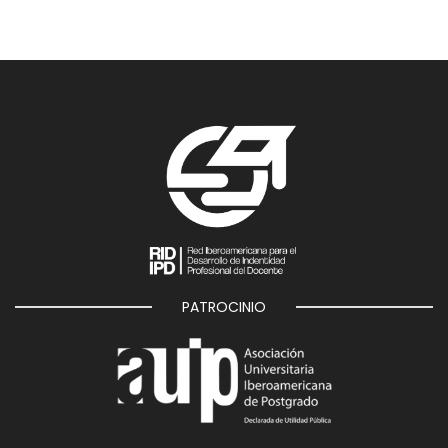
PATROCINIO